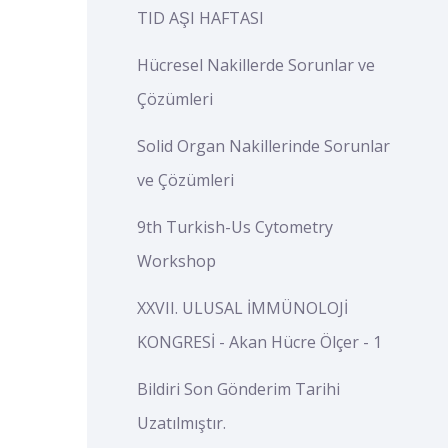
TID AŞI HAFTASI
Hücresel Nakillerde Sorunlar ve
Çözümleri
Solid Organ Nakillerinde Sorunlar
ve Çözümleri
9th Turkish-Us Cytometry
Workshop
XXVII. ULUSAL İMMÜNOLOJİ
KONGRESİ - Akan Hücre Ölçer - 1
Bildiri Son Gönderim Tarihi
Uzatılmıştır.