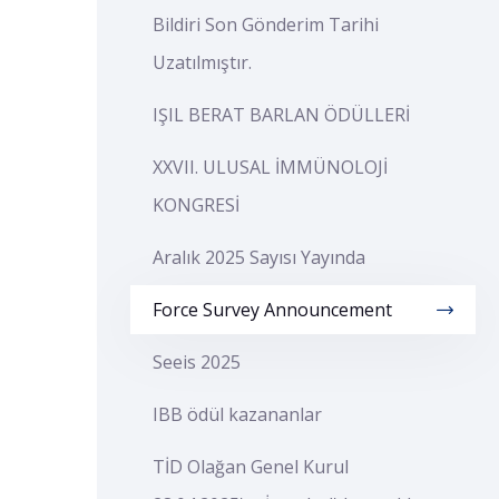
Bildiri Son Gönderim Tarihi
Uzatılmıştır.
IŞIL BERAT BARLAN ÖDÜLLERİ
XXVII. ULUSAL İMMÜNOLOJİ
KONGRESİ
Aralık 2025 Sayısı Yayında
Force Survey Announcement
Seeis 2025
IBB ödül kazananlar
TİD Olağan Genel Kurul