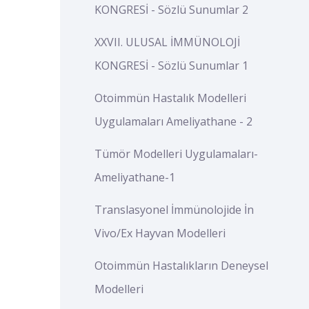
KONGRESİ - Sözlü Sunumlar 2
XXVII. ULUSAL İMMÜNOLOJİ
KONGRESİ - Sözlü Sunumlar 1
Otoimmün Hastalık Modelleri
Uygulamaları Ameliyathane - 2
Tümör Modelleri Uygulamaları-
Ameliyathane-1
Translasyonel İmmünolojide İn
Vivo/Ex Hayvan Modelleri
Otoimmün Hastalıkların Deneysel
Modelleri